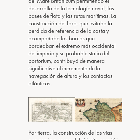
del Mare Britanicum permitiendo el
desarrollo de la tecnología naval, las
bases de flota y las rutas marítimas. La
construcción del faro, que evitaba la
perdida de referencia de la costa y
acompañaba los barcos que
bordeaban el extremo más occidental
del imperio y su probable statio del
portorium, contribuyó de manera
significativa el incremento de la
navegación de altura y los contactos
atlánticos.
Por tierra, la construcción de las vías