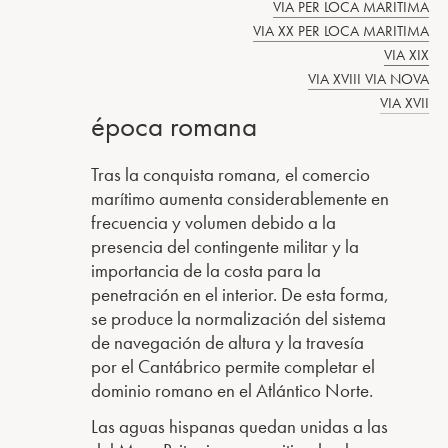
VIA PER LOCA MARITIMA
VIA XX PER LOCA MARITIMA
VIA XIX
VIA XVIII VIA NOVA
VIA XVII
época romana
Tras la conquista romana, el comercio
marítimo aumenta considerablemente en
frecuencia y volumen debido a la
presencia del contingente militar y la
importancia de la costa para la
penetración en el interior. De esta forma,
se produce la normalización del sistema
de navegación de altura y la travesía
por el Cantábrico permite completar el
dominio romano en el Atlántico Norte.
Las aguas hispanas quedan unidas a las