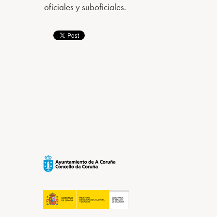
oficiales y suboficiales.