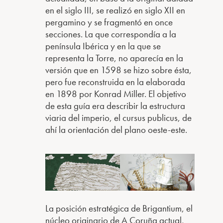
en el siglo III, se realizó en siglo XII en
pergamino y se fragmentó en once
secciones. La que correspondía a la
península Ibérica y en la que se
representa la Torre, no aparecía en la
versión que en 1598 se hizo sobre ésta,
pero fue reconstruida en la elaborada
en 1898 por Konrad Miller. El objetivo
de esta guía era describir la estructura
viaria del imperio, el cursus publicus, de
ahí la orientación del plano oeste-este.
La posición estratégica de Brigantium, el
núcleo originario de A Coruña actual,