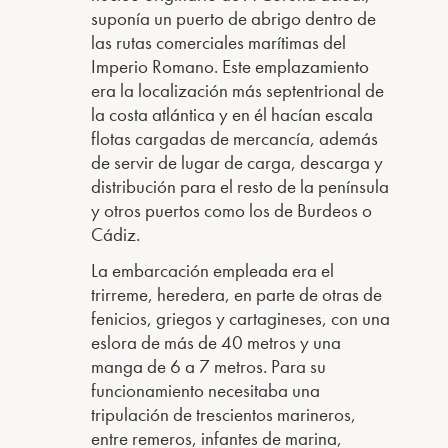
suponía un puerto de abrigo dentro de
las rutas comerciales marítimas del
Imperio Romano. Este emplazamiento
era la localización más septentrional de
la costa atlántica y en él hacían escala
flotas cargadas de mercancía, además
de servir de lugar de carga, descarga y
distribución para el resto de la península
y otros puertos como los de Burdeos o
Cádiz.
La embarcación empleada era el
trirreme, heredera, en parte de otras de
fenicios, griegos y cartagineses, con una
eslora de más de 40 metros y una
manga de 6 a 7 metros. Para su
funcionamiento necesitaba una
tripulación de trescientos marineros,
entre remeros, infantes de marina,