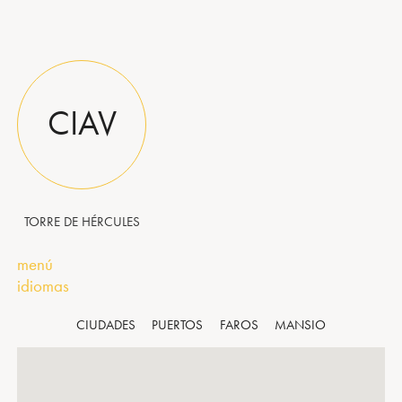
CIAV
TORRE DE HÉRCULES
menú
idiomas
CIUDADES
PUERTOS
FAROS
MANSIO