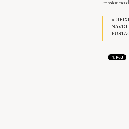
constancia d
«DIRIX
NAVIO 
EUSTA