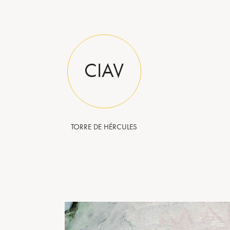
CIAV
TORRE DE HÉRCULES